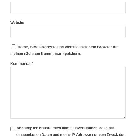
Website
Name, E-Mail-Adresse und Website in diesem Browser für
meinen nächsten Kommentar speichern.
*
Kommentar
Achtung:
Ich erkläre mich damit einverstanden, dass alle
eingegebenen Daten und meine IP-Adresse nur zum Zweck der