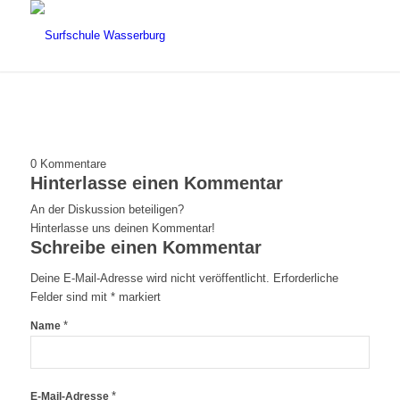
0
Kommentare
Hinterlasse einen Kommentar
An der Diskussion beteiligen?
Hinterlasse uns deinen Kommentar!
Schreibe einen Kommentar
Deine E-Mail-Adresse wird nicht veröffentlicht.
Erforderliche
Felder sind mit
*
markiert
*
Name
*
E-Mail-Adresse