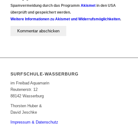
Spamvermeidung durch das Programm
Akismet
in den USA
überprüft und gespeichert werden.
Weitere Informationen zu Akismet und Widerrufsmöglichkeiten
.
SURFSCHULE-WASSERBURG
im Freibad Aquamarin
Reutenerstr. 12
88142 Wasserburg
Thorsten Huber &
David Jeschke
Impressum & Datenschutz