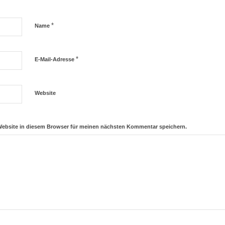
*
Name
*
E-Mail-Adresse
Website
Website in diesem Browser für meinen nächsten Kommentar speichern.