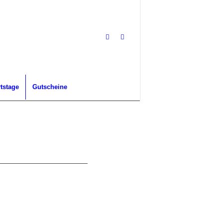
tstage
Gutscheine