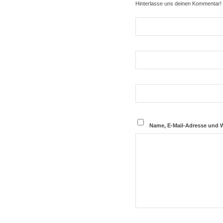
Hinterlasse uns deinen Kommentar!
Name, E-Mail-Adresse und 