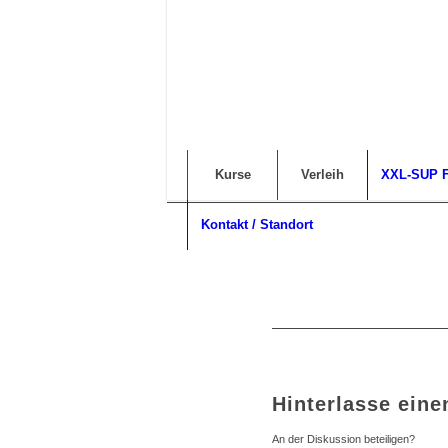
Kurse
Verleih
XXL-SUP F
Kontakt / Standort
Hinterlasse ein
An der Diskussion beteiligen?