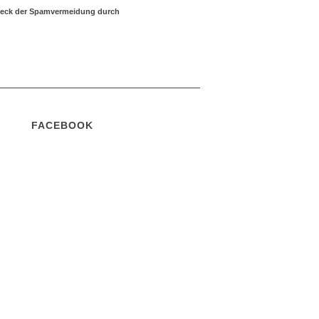
Zweck der Spamvermeidung durch
FACEBOOK