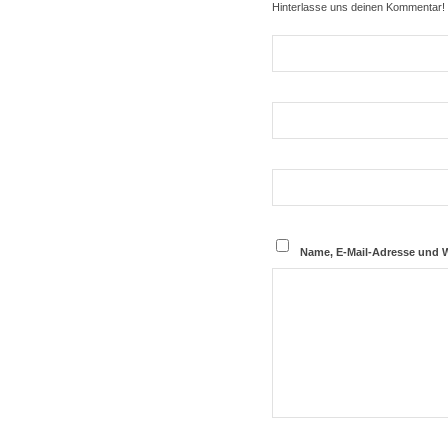
Hinterlasse uns deinen Kommentar!
Name, E-Mail-Adresse und 