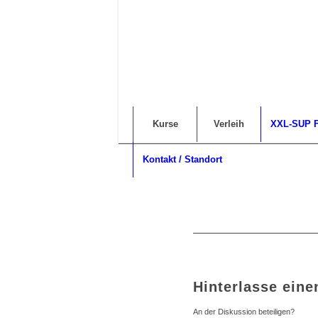
Kurse
Verleih
XXL-SUP F
Kontakt / Standort
Hinterlasse ein
An der Diskussion beteiligen?