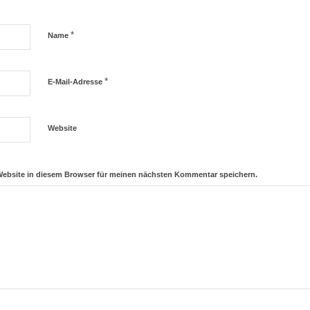
*
Name
*
E-Mail-Adresse
Website
Website in diesem Browser für meinen nächsten Kommentar speichern.