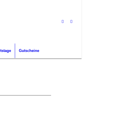
tstage
Gutscheine