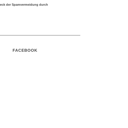
Zweck der Spamvermeidung durch
FACEBOOK