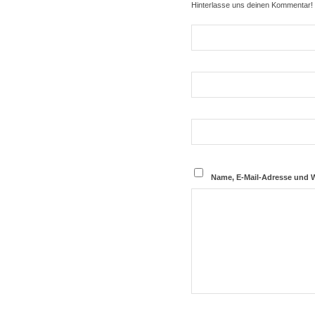
Hinterlasse uns deinen Kommentar!
Name, E-Mail-Adresse und 