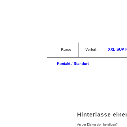
Kurse
Verleih
XXL-SUP F
Kontakt / Standort
Hinterlasse ein
An der Diskussion beteiligen?