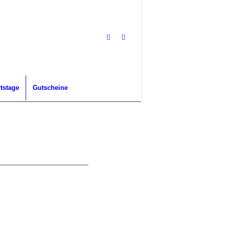
tstage
Gutscheine