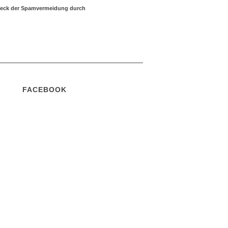
Zweck der Spamvermeidung durch
FACEBOOK