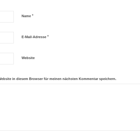
*
Name
*
E-Mail-Adresse
Website
Website in diesem Browser für meinen nächsten Kommentar speichern.