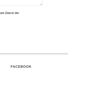
 zum Zweck der
FACEBOOK