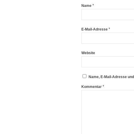
*
Name
*
E-Mail-Adresse
Website
Name, E-Mail-Adresse und
*
Kommentar