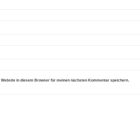
 Website in diesem Browser für meinen nächsten Kommentar speichern.