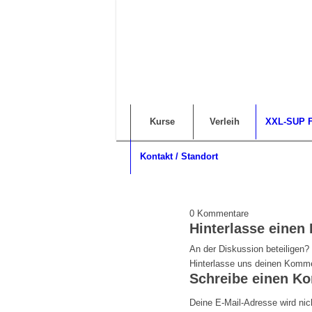
Kurse
Verleih
XXL-SUP F
Kontakt / Standort
0
Kommentare
Hinterlasse eine
An der Diskussion beteiligen?
Hinterlasse uns deinen Komme
Schreibe einen K
Deine E-Mail-Adresse wird nich