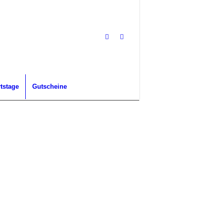
tstage
Gutscheine