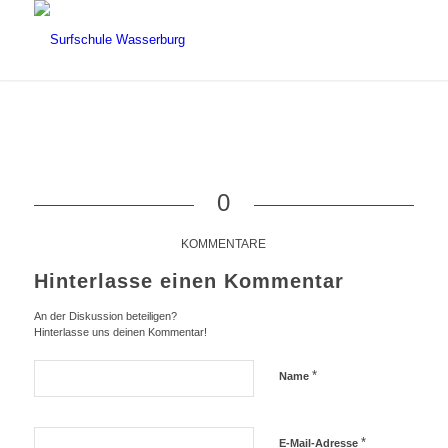
0
KOMMENTARE
Hinterlasse einen Kommentar
An der Diskussion beteiligen?
Hinterlasse uns deinen Kommentar!
*
Name
*
E-Mail-Adresse