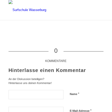
0
KOMMENTARE
Hinterlasse einen Kommentar
An der Diskussion beteiligen?
Hinterlasse uns deinen Kommentar!
*
Name
*
E-Mail-Adresse