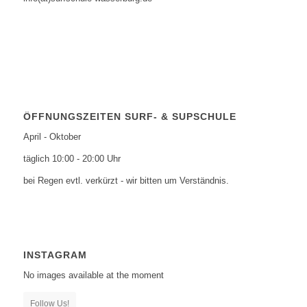
ÖFFNUNGSZEITEN SURF- & SUPSCHULE
April - Oktober
täglich 10:00 - 20:00 Uhr
bei Regen evtl. verkürzt - wir bitten um Verständnis.
INSTAGRAM
No images available at the moment
Follow Us!