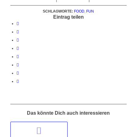
SCHLAGWORTE:
FOOD
,
FUN
Eintrag teilen
Das könnte Dich auch interessieren