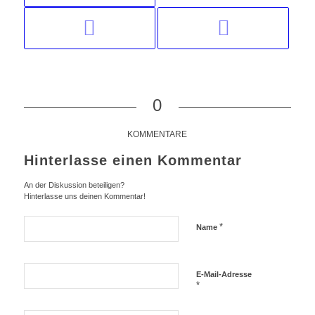
0
KOMMENTARE
Hinterlasse einen Kommentar
An der Diskussion beteiligen?
Hinterlasse uns deinen Kommentar!
*
Name
E-Mail-Adresse
*