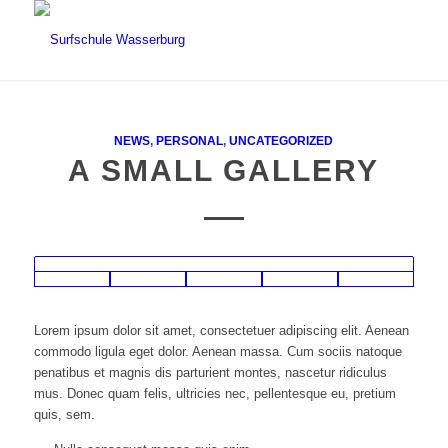
NEWS
,
PERSONAL
,
UNCATEGORIZED
A SMALL GALLERY
Lorem ipsum dolor sit amet, consectetuer adipiscing elit. Aenean
commodo ligula eget dolor. Aenean massa. Cum sociis natoque
penatibus et magnis dis parturient montes, nascetur ridiculus
mus. Donec quam felis, ultricies nec, pellentesque eu, pretium
quis, sem.