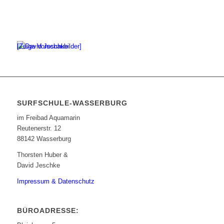
[Zeige Vorschaubilder]
SURFSCHULE-WASSERBURG
im Freibad Aquamarin
Reutenerstr. 12
88142 Wasserburg
Thorsten Huber &
David Jeschke
Impressum & Datenschutz
BÜROADRESSE: